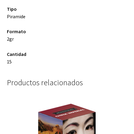
Tipo
Piramide
Formato
2gr
Cantidad
15
Productos relacionados