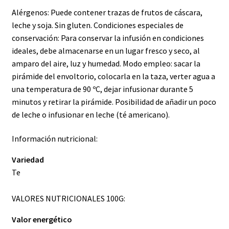
Alérgenos: Puede contener trazas de frutos de cáscara,
leche y soja. Sin gluten. Condiciones especiales de
conservación: Para conservar la infusión en condiciones
ideales, debe almacenarse en un lugar fresco y seco, al
amparo del aire, luz y humedad. Modo empleo: sacar la
pirámide del envoltorio, colocarla en la taza, verter agua a
una temperatura de 90 ºC, dejar infusionar durante 5
minutos y retirar la pirámide. Posibilidad de añadir un poco
de leche o infusionar en leche (té americano).
Información nutricional:
Variedad
Te
VALORES NUTRICIONALES 100G:
Valor energético