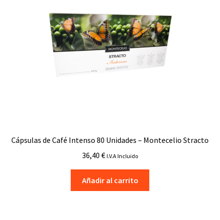
Cápsulas de Café Intenso 80 Unidades – Montecelio Stracto
36,40
€
I.V.A Incluido
Añadir al carrito