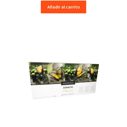
Añadir al carrito