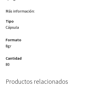
Más información:
Tipo
Cápsula
Formato
8gr
Cantidad
80
Productos relacionados