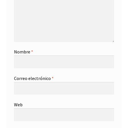
Nombre
*
Correo electrónico
*
Web