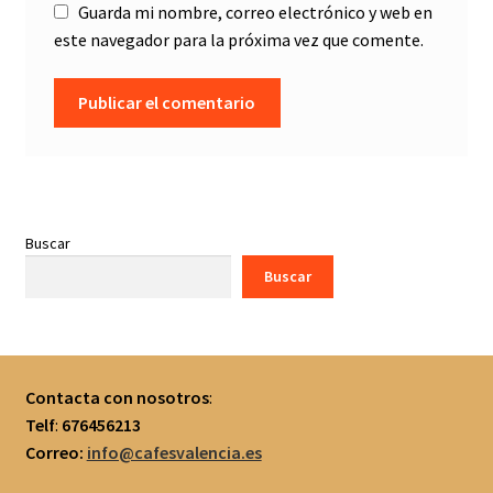
Guarda mi nombre, correo electrónico y web en
este navegador para la próxima vez que comente.
Buscar
Buscar
Contacta con nosotros
:
Telf
:
676456213
Correo:
info@cafesvalencia.es